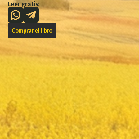
Leer gratis:
Comprar el libro