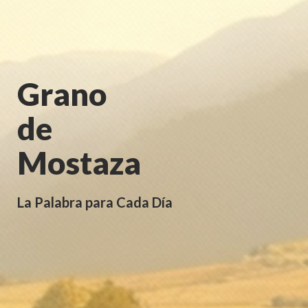
Grano
de
Mostaza
La Palabra para Cada Día